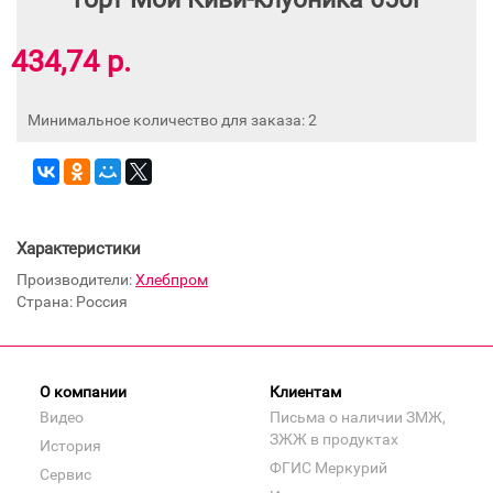
434,74 р.
Минимальное количество для заказа: 2
Характеристики
Производители:
Хлебпром
Страна: Россия
О компании
Клиентам
Видео
Письма о наличии ЗМЖ,
ЗЖЖ в продуктах
История
ФГИС Меркурий
Сервис