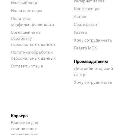
Интернет заказ
Нас выбрали
Конференции
Наши партнеры
Акции
Политика
конфиденциальности
Сертификат
Соглашение на
Газета
обработку
Хочу сотрудничать
персональных данных
Газета МСК
Политика обработки
персональных данных
Производителям
Оставить отзыв
Дистрибьюторский
центр
Хочу сотрудничать
Карьера
Вакансии для
начинающих
специалистов