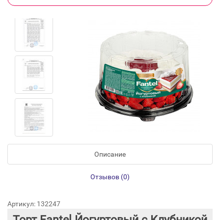
Описание
Отзывов (0)
Артикул: 132247
Торт Fantel Йогуртовый с Клубникой