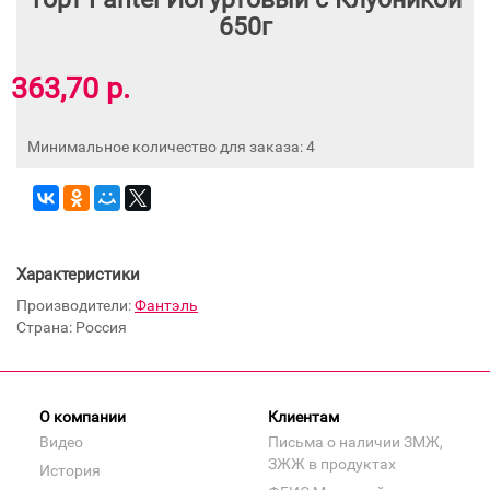
650г
363,70 р.
Минимальное количество для заказа: 4
Характеристики
Производители:
Фантэль
Страна: Россия
О компании
Клиентам
Видео
Письма о наличии ЗМЖ,
ЗЖЖ в продуктах
История