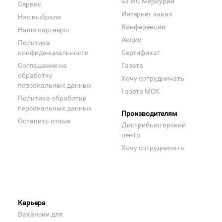
ФГИС Меркурий
Сервис
Интернет заказ
Нас выбрали
Конференции
Наши партнеры
Акции
Политика
конфиденциальности
Сертификат
Соглашение на
Газета
обработку
Хочу сотрудничать
персональных данных
Газета МСК
Политика обработки
персональных данных
Производителям
Оставить отзыв
Дистрибьюторский
центр
Хочу сотрудничать
Карьера
Вакансии для