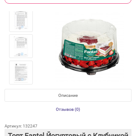
Описание
Отзывов (0)
Артикул: 132247
Торт Fantel Йогуртовый с Клубникой