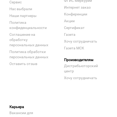
ФГИС Меркурий
Сервис
Интернет заказ
Нас выбрали
Конференции
Наши партнеры
Акции
Политика
конфиденциальности
Сертификат
Соглашение на
Газета
обработку
Хочу сотрудничать
персональных данных
Газета МСК
Политика обработки
персональных данных
Производителям
Оставить отзыв
Дистрибьюторский
центр
Хочу сотрудничать
Карьера
Вакансии для