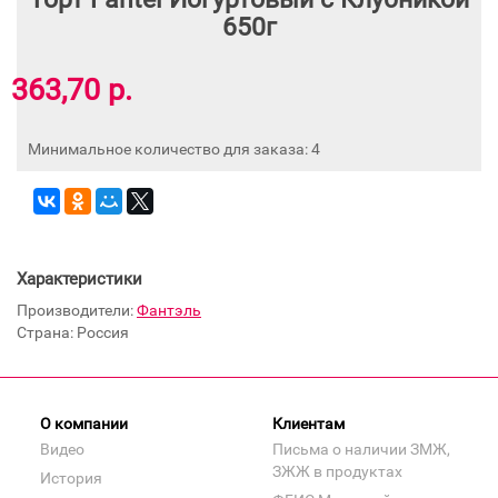
650г
363,70 р.
Минимальное количество для заказа: 4
Характеристики
Производители:
Фантэль
Страна: Россия
О компании
Клиентам
Видео
Письма о наличии ЗМЖ,
ЗЖЖ в продуктах
История