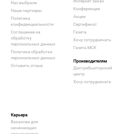
Интернет заказ
Нас выбрали
Конференции
Наши партнеры
Акции
Политика
конфиденциальности
Сертификат
Соглашение на
Газета
обработку
Хочу сотрудничать
персональных данных
Газета МСК
Политика обработки
персональных данных
Производителям
Оставить отзыв
Дистрибьюторский
центр
Хочу сотрудничать
Карьера
Вакансии для
начинающих
специалистов