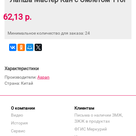
62,13 р.
Минимальное количество для заказа: 24
Характеристики
Производители:
Aspan
Страна: Китай
О компании
Клиентам
Видео
Письма о наличии ЗМЖ,
ЗЖЖ в продуктах
История
ФГИС Меркурий
Сервис