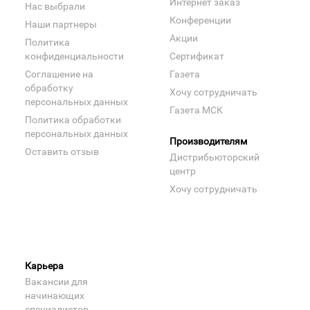
Интернет заказ
Нас выбрали
Конференции
Наши партнеры
Акции
Политика
конфиденциальности
Сертификат
Соглашение на
Газета
обработку
Хочу сотрудничать
персональных данных
Газета МСК
Политика обработки
персональных данных
Производителям
Оставить отзыв
Дистрибьюторский
центр
Хочу сотрудничать
Карьера
Вакансии для
начинающих
специалистов