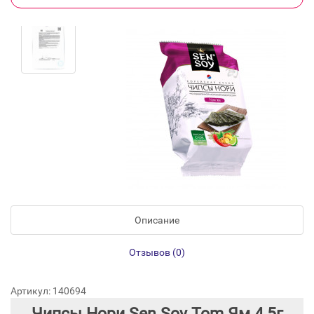
Описание
Отзывов (0)
Артикул: 140694
Чипсы Нори Sen Soy Tom Ям 4,5г