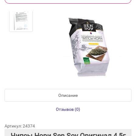
Описание
Отзывов (0)
Артикул: 24374
Чипсы Нори Sen Soy Оригинал 4,5г