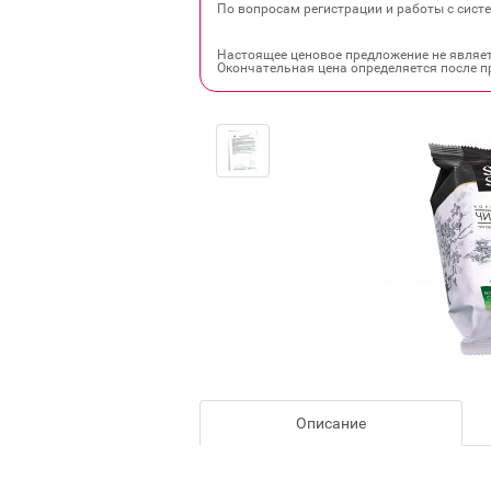
По вопросам регистрации и работы с систе
Настоящее ценовое предложение не являе
Окончательная цена определяется после п
Описание