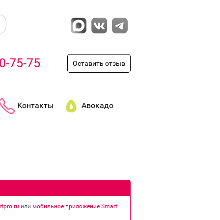
0-75-75
Оставить отзыв
Контакты
Авокадо
tpro.ru
или
мобильное приложение Smart