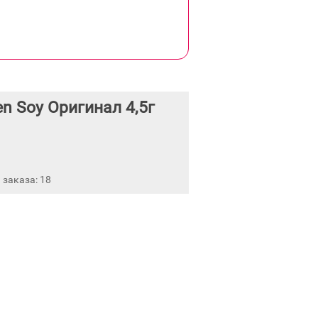
n Soy Оригинал 4,5г
заказа: 18