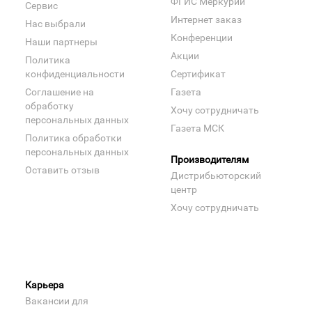
ФГИС Меркурий
Сервис
Интернет заказ
Нас выбрали
Конференции
Наши партнеры
Акции
Политика
конфиденциальности
Сертификат
Соглашение на
Газета
обработку
Хочу сотрудничать
персональных данных
Газета МСК
Политика обработки
персональных данных
Производителям
Оставить отзыв
Дистрибьюторский
центр
Хочу сотрудничать
Карьера
Вакансии для