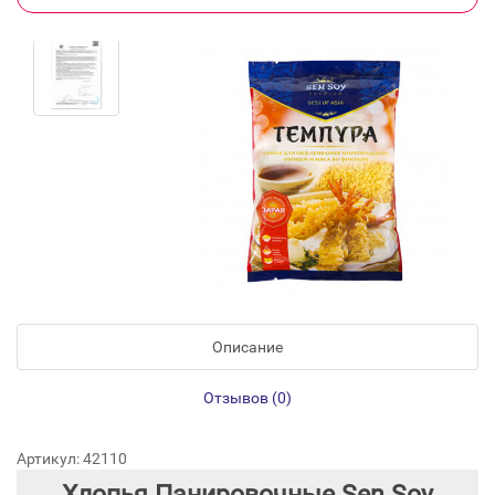
Описание
Отзывов (0)
Артикул: 42110
Хлопья Панировочные Sen Soy