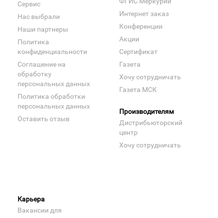
ФГИС Меркурий
Сервис
Интернет заказ
Нас выбрали
Конференции
Наши партнеры
Акции
Политика
конфиденциальности
Сертификат
Соглашение на
Газета
обработку
Хочу сотрудничать
персональных данных
Газета МСК
Политика обработки
персональных данных
Производителям
Оставить отзыв
Дистрибьюторский
центр
Хочу сотрудничать
Карьера
Вакансии для