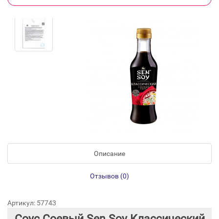
Описание
Отзывов (0)
Артикул: 57743
Соус Соевый Sen Soy Классический