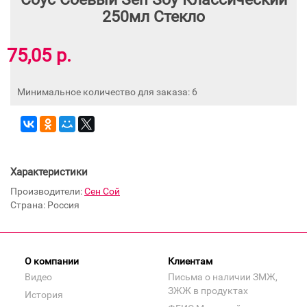
250мл Стекло
75,05 р.
Минимальное количество для заказа: 6
Характеристики
Производители:
Сен Сой
Страна: Россия
О компании
Клиентам
Видео
Письма о наличии ЗМЖ,
ЗЖЖ в продуктах
История