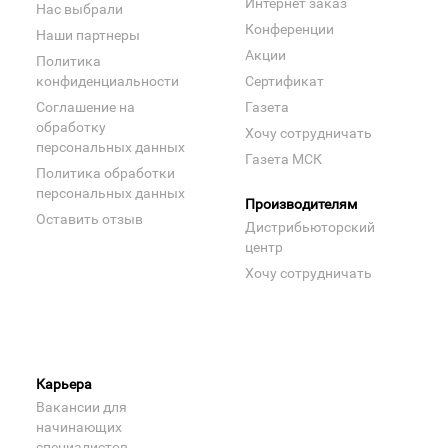
Интернет заказ
Нас выбрали
Конференции
Наши партнеры
Акции
Политика
конфиденциальности
Сертификат
Соглашение на
Газета
обработку
Хочу сотрудничать
персональных данных
Газета МСК
Политика обработки
персональных данных
Производителям
Оставить отзыв
Дистрибьюторский
центр
Хочу сотрудничать
Карьера
Вакансии для
начинающих
специалистов