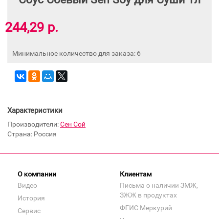
244,29 р.
Минимальное количество для заказа: 6
Характеристики
Производители:
Сен Сой
Страна: Россия
О компании
Клиентам
Видео
Письма о наличии ЗМЖ,
ЗЖЖ в продуктах
История
ФГИС Меркурий
Сервис