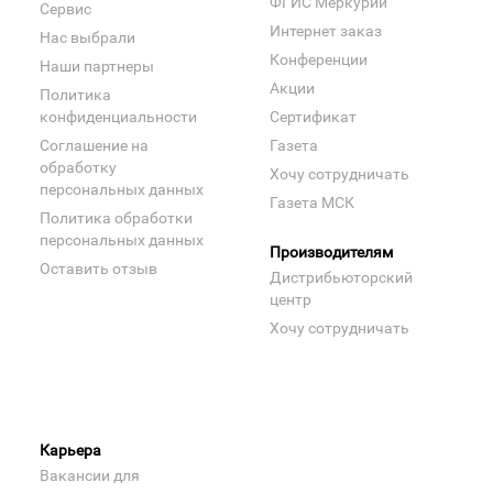
ФГИС Меркурий
Сервис
Интернет заказ
Нас выбрали
Конференции
Наши партнеры
Акции
Политика
конфиденциальности
Сертификат
Соглашение на
Газета
обработку
Хочу сотрудничать
персональных данных
Газета МСК
Политика обработки
персональных данных
Производителям
Оставить отзыв
Дистрибьюторский
центр
Хочу сотрудничать
Карьера
Вакансии для