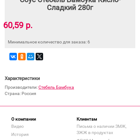
Сладкий 280г
60,59 р.
Минимальное количество для заказа: 6
Характеристики
Производители:
Стебель Бамбука
Страна: Россия
О компании
Клиентам
Видео
Письма о наличии ЗМЖ,
ЗЖЖ в продуктах
История