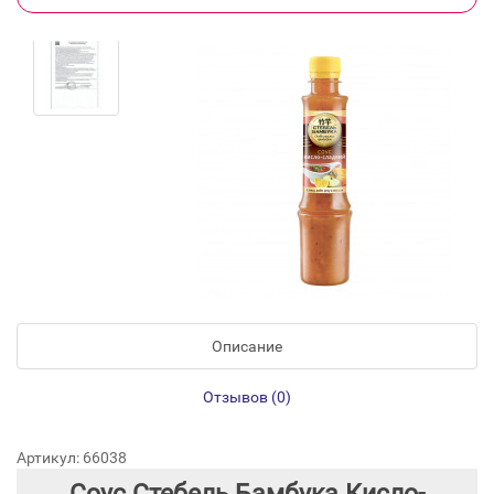
Описание
Отзывов (0)
Артикул: 66038
Соус Стебель Бамбука Кисло-