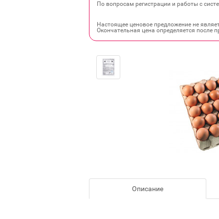
По вопросам регистрации и работы с систе
Настоящее ценовое предложение не являе
Окончательная цена определяется после п
Описание