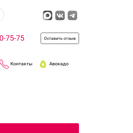
0-75-75
Оставить отзыв
Контакты
Авокадо