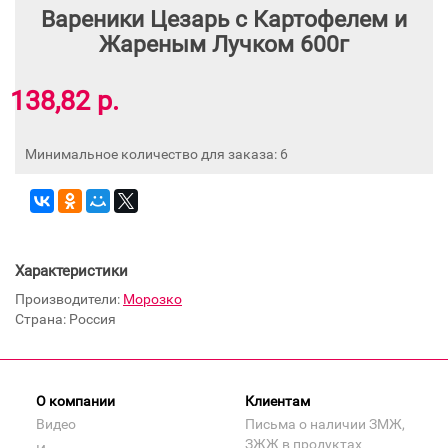
Вареники Цезарь с Картофелем и
Жареным Лучком 600г
138,82 р.
Минимальное количество для заказа: 6
Характеристики
Производители:
Морозко
Страна: Россия
О компании
Клиентам
Видео
Письма о наличии ЗМЖ,
ЗЖЖ в продуктах