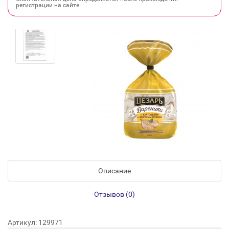
регистрации на сайте.
Описание
Отзывов (0)
Артикул: 129971