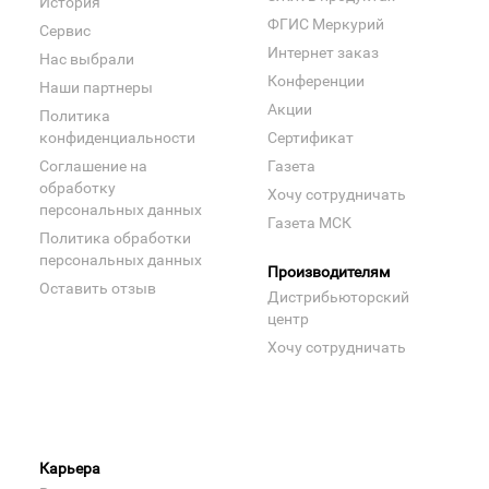
История
ФГИС Меркурий
Сервис
Интернет заказ
Нас выбрали
Конференции
Наши партнеры
Акции
Политика
конфиденциальности
Сертификат
Соглашение на
Газета
обработку
Хочу сотрудничать
персональных данных
Газета МСК
Политика обработки
персональных данных
Производителям
Оставить отзыв
Дистрибьюторский
центр
Хочу сотрудничать
Карьера