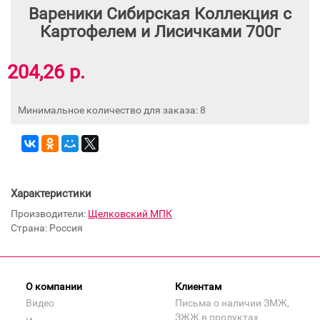
Вареники Сибирская Коллекция с
Картофелем и Лисичками 700г
204,26 р.
Минимальное количество для заказа: 8
Характеристики
Производители:
Щелковский МПК
Страна: Россия
О компании
Клиентам
Видео
Письма о наличии ЗМЖ,
ЗЖЖ в продуктах