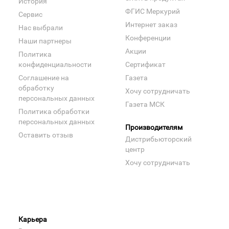
История
ФГИС Меркурий
Сервис
Интернет заказ
Нас выбрали
Конференции
Наши партнеры
Акции
Политика
конфиденциальности
Сертификат
Соглашение на
Газета
обработку
Хочу сотрудничать
персональных данных
Газета МСК
Политика обработки
персональных данных
Производителям
Оставить отзыв
Дистрибьюторский
центр
Хочу сотрудничать
Карьера