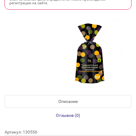
регистрации на сайте.
Описание
Отзывов (0)
Артикул: 130556