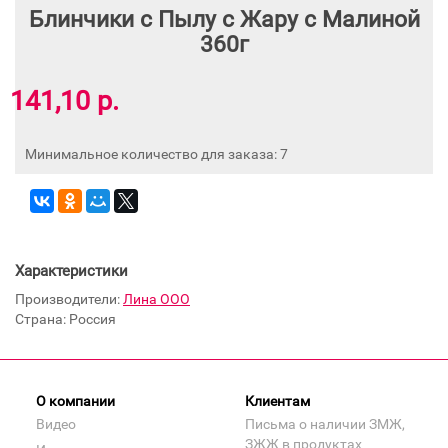
Блинчики с Пылу с Жару с Малиной
360г
141,10 р.
Минимальное количество для заказа: 7
Характеристики
Производители:
Лина ООО
Страна: Россия
О компании
Клиентам
Видео
Письма о наличии ЗМЖ,
ЗЖЖ в продуктах