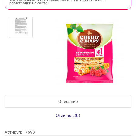
регистрации на сайте.
Описание
Отзывов (0)
Артикул: 17693