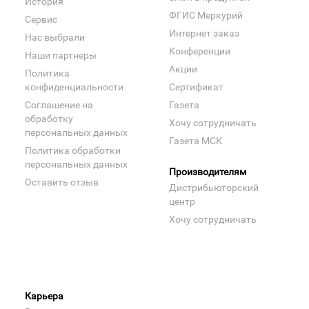
История
ФГИС Меркурий
Сервис
Интернет заказ
Нас выбрали
Конференции
Наши партнеры
Акции
Политика
конфиденциальности
Сертификат
Соглашение на
Газета
обработку
Хочу сотрудничать
персональных данных
Газета МСК
Политика обработки
персональных данных
Производителям
Оставить отзыв
Дистрибьюторский
центр
Хочу сотрудничать
Карьера