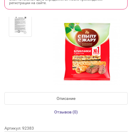
регистрации на сайте.
Описание
Отзывов (0)
Артикул: 92383