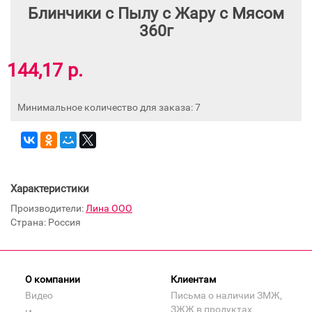
Блинчики с Пылу с Жару с Мясом
360г
144,17 р.
Минимальное количество для заказа: 7
Характеристики
Производители:
Лина ООО
Страна: Россия
О компании
Клиентам
Видео
Письма о наличии ЗМЖ,
ЗЖЖ в продуктах