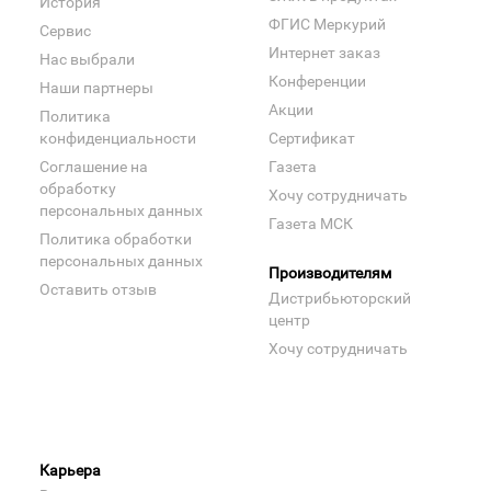
История
ФГИС Меркурий
Сервис
Интернет заказ
Нас выбрали
Конференции
Наши партнеры
Акции
Политика
конфиденциальности
Сертификат
Соглашение на
Газета
обработку
Хочу сотрудничать
персональных данных
Газета МСК
Политика обработки
персональных данных
Производителям
Оставить отзыв
Дистрибьюторский
центр
Хочу сотрудничать
Карьера