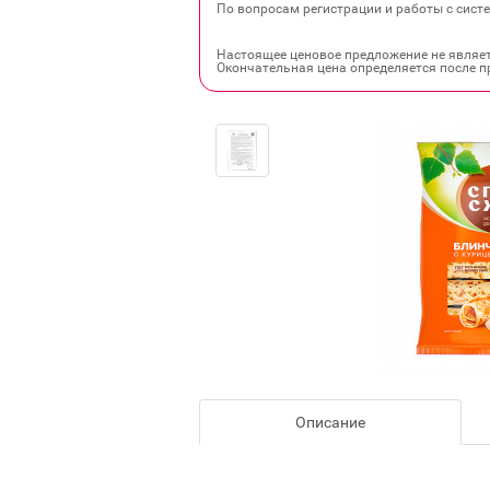
По вопросам регистрации и работы с систе
Настоящее ценовое предложение не являе
Окончательная цена определяется после п
Описание