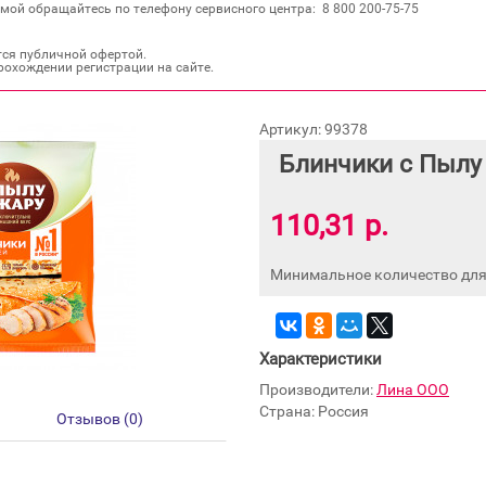
мой обращайтесь по телефону сервисного центра: 8 800 200‐75‐75
тся публичной офертой.
рохождении регистрации на сайте.
Артикул: 99378
Блинчики с Пылу 
110,31 р.
Минимальное количество для 
Характеристики
Производители:
Лина ООО
Страна: Россия
Отзывов (0)