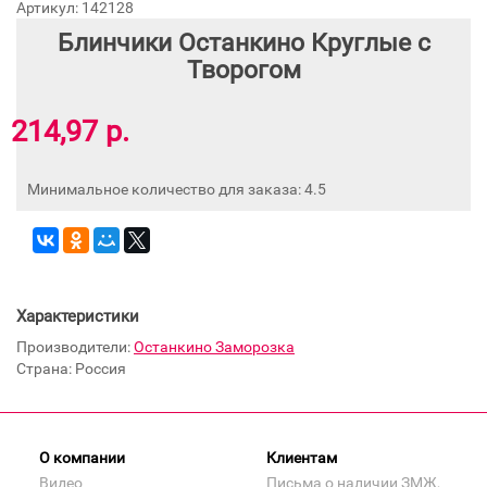
Артикул: 142128
Блинчики Останкино Круглые с
Творогом
214,97 р.
Минимальное количество для заказа: 4.5
Характеристики
Производители:
Останкино Заморозка
Страна: Россия
О компании
Клиентам
Видео
Письма о наличии ЗМЖ,