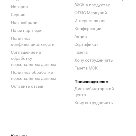
ЗЖЖ в продуктах
История
ФГИС Меркурий
Сервис
Интернет заказ
Нас выбрали
Конференции
Наши партнеры
Акции
Политика
конфиденциальности
Сертификат
Соглашение на
Газета
обработку
Хочу сотрудничать
персональных данных
Газета МСК
Политика обработки
персональных данных
Производителям
Оставить отзыв
Дистрибьюторский
центр
Хочу сотрудничать