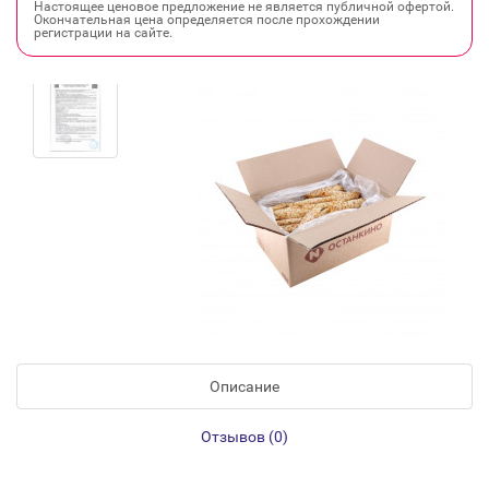
Настоящее ценовое предложение не является публичной офертой.
Окончательная цена определяется после прохождении
регистрации на сайте.
Описание
Отзывов (0)