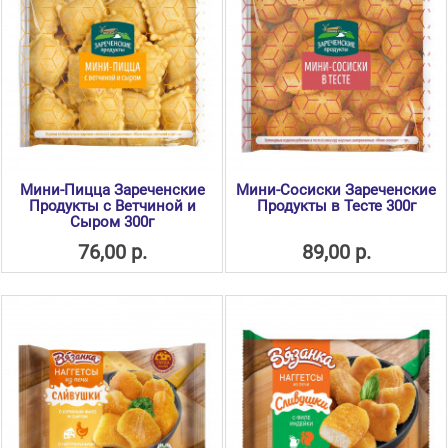
Мини-Пицца Зареченские
Мини-Сосиски Зареченские
Продукты с Ветчиной и
Продукты в Тесте 300г
Сыром 300г
76,00 р.
89,00 р.