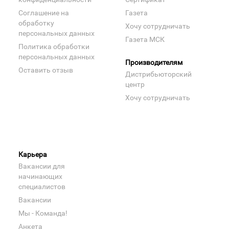
Соглашение на
Газета
обработку
Хочу сотрудничать
персональных данных
Газета МСК
Политика обработки
персональных данных
Производителям
Оставить отзыв
Дистрибьюторский
центр
Хочу сотрудничать
Карьера
Вакансии для
начинающих
специалистов
Вакансии
Мы - Команда!
Анкета