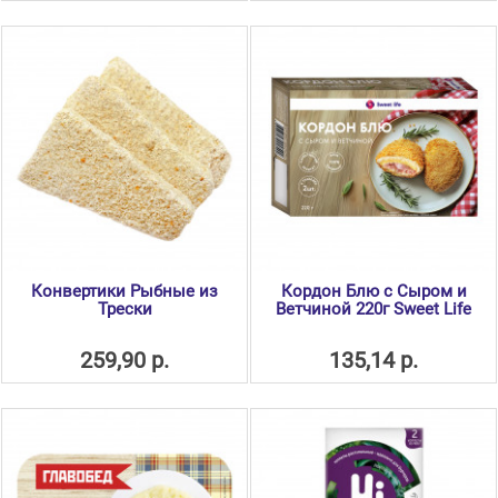
Конвертики Рыбные из
Кордон Блю с Сыром и
Трески
Ветчиной 220г Sweet Life
259,90 р.
135,14 р.