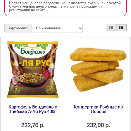
Настоящее ценовое предложение не является публичной офертой.
Окончательная цена определяется после прохождении
регистрации на сайте.
Сортировка:
Картофель Бондюэль с
Конвертики Рыбные из
Грибами А-Ля Рус 400г
Лосося
222,70 р.
232,00 р.