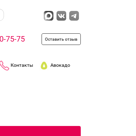
0-75-75
Оставить отзыв
Контакты
Авокадо