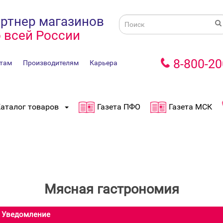
ртнер магазинов
 всей России
8-800-20
там
Производителям
Карьера
аталог товаров
Газета ПФО
Газета МСК
Мясная гастрономия
Уведомление