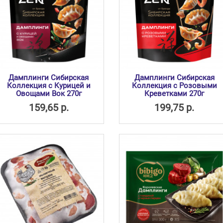
Дамплинги Сибирская
Дамплинги Сибирская
Коллекция с Курицей и
Коллекция с Розовыми
Овощами Вок 270г
Креветками 270г
159,65 р.
199,75 р.