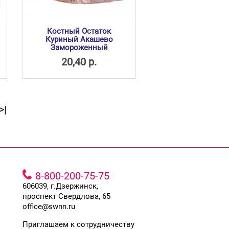
Костный Остаток
Куриный Акашево
Замороженный
20,40 р.
>|
8-800-200-75-75
606039, г.Дзержинск,
проспект Свердлова, 65
office@swnn.ru
Приглашаем к сотрудничеству