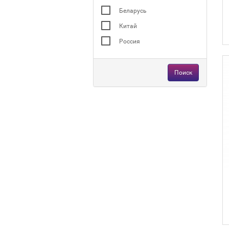
Беларусь
Китай
Россия
Поиск