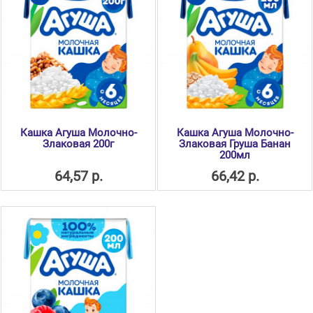
Кашка Агуша Молочно-
Кашка Агуша Молочно-
Злаковая 200г
Злаковая Груша Банан
200мл
64,57 р.
66,42 р.