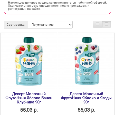
Настоящее ценовое предложение не является публичной офертой.
Окончательная цена определяется после прохождении
регистрации на сайте.
Сортировка:
Десерт Молочный
Десерт Молочный
ФрутоНяня Яблоко Банан
ФрутоНяня Яблоко и Ягоды
Клубника 90г
90г
55,03 р.
55,03 р.