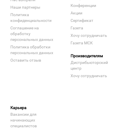
Конференции
Наши партнеры
Акции
Политика
конфиденциальности
Сертификат
Соглашение на
Газета
обработку
Хочу сотрудничать
персональных данных
Газета МСК
Политика обработки
персональных данных
Производителям
Оставить отзыв
Дистрибьюторский
центр
Хочу сотрудничать
Карьера
Вакансии для
начинающих
специалистов