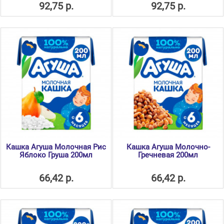
92,75 р.
92,75 р.
Кашка Агуша Молочная Рис
Кашка Агуша Молочно-
Яблоко Груша 200мл
Гречневая 200мл
66,42 р.
66,42 р.