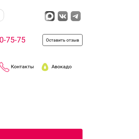
0-75-75
Оставить отзыв
Контакты
Авокадо