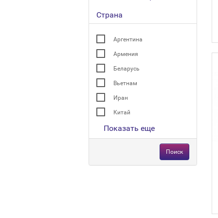
Страна
Аргентина
Армения
Беларусь
Вьетнам
Иран
Китай
Показать еще
Поиск