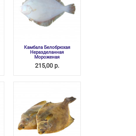
Камбала Белобрюхая
Неразделанная
Мороженая
215,00 р.