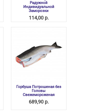
Радужной
Индивидуальной
Заморозки
114,00 р.
Горбуша Потрошеная без
Головы
Свежемороженая
689,90 р.