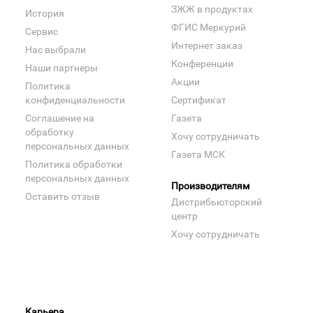
ЗЖЖ в продуктах
История
ФГИС Меркурий
Сервис
Интернет заказ
Нас выбрали
Конференции
Наши партнеры
Акции
Политика
конфиденциальности
Сертификат
Соглашение на
Газета
обработку
Хочу сотрудничать
персональных данных
Газета МСК
Политика обработки
персональных данных
Производителям
Оставить отзыв
Дистрибьюторский
центр
Хочу сотрудничать
Карьера