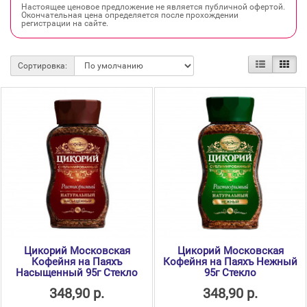
Настоящее ценовое предложение не является публичной офертой.
Окончательная цена определяется после прохождении
регистрации на сайте.
Сортировка:
Цикорий Московская
Цикорий Московская
Кофейня на Паяхъ
Кофейня на Паяхъ Нежный
Насыщенный 95г Стекло
95г Стекло
348,90 р.
348,90 р.