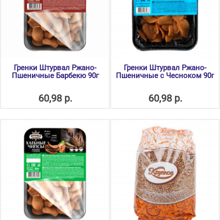
Гренки Штурвал Ржано-
Гренки Штурвал Ржано-
Пшеничные Барбекю 90г
Пшеничные с Чесноком 90г
60,98 р.
60,98 р.