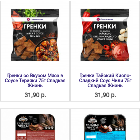
Гренки со Вкусом Мяса в
Гренки Тайский Кисло-
Соусе Терияки 75г Сладкая
Сладкий Соус Чили 75г
Жизнь
Сладкая Жизнь
31,90 р.
31,90 р.