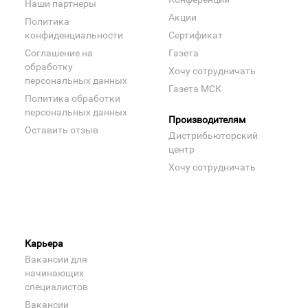
Наши партнеры
Акции
Политика
конфиденциальности
Сертификат
Соглашение на
Газета
обработку
Хочу сотрудничать
персональных данных
Газета МСК
Политика обработки
персональных данных
Производителям
Оставить отзыв
Дистрибьюторский
центр
Хочу сотрудничать
Карьера
Вакансии для
начинающих
специалистов
Вакансии