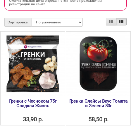
Окончательная цена определяется после прохождении
регистрации на сайте.
Сортировка:
Гренки с Чесноком 75г
Гренки Слайсы Вкус Томата
Сладкая Жизнь
и Зелени 80г
33,90 р.
58,50 р.