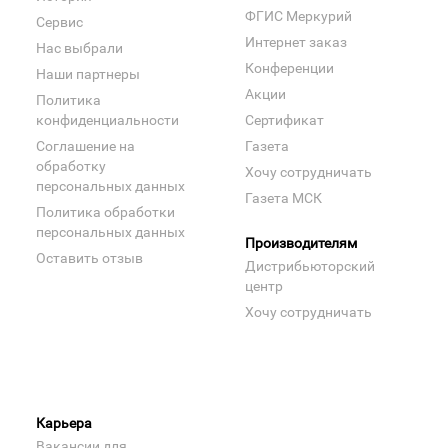
ФГИС Меркурий
Сервис
Интернет заказ
Нас выбрали
Конференции
Наши партнеры
Акции
Политика
конфиденциальности
Сертификат
Соглашение на
Газета
обработку
Хочу сотрудничать
персональных данных
Газета МСК
Политика обработки
персональных данных
Производителям
Оставить отзыв
Дистрибьюторский
центр
Хочу сотрудничать
Карьера
Вакансии для