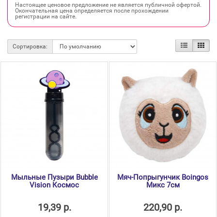
Настоящее ценовое предложение не является публичной офертой.
Окончательная цена определяется после прохождении
регистрации на сайте.
Сортировка:
Мыльные Пузыри Bubble
Мяч-Попрыгунчик Boingos
Vision Космос
Микс 7см
19,39 р.
220,90 р.