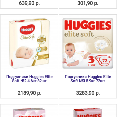
639,90 р.
301,90 р.
Подгузники Huggies Elite
Подгузники Huggies Elite
Soft №2 4-6кг 82шт
Soft №3 5-9кг 72шт
2189,90 р.
3283,90 р.