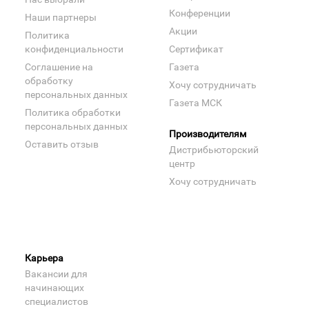
Конференции
Наши партнеры
Акции
Политика
конфиденциальности
Сертификат
Соглашение на
Газета
обработку
Хочу сотрудничать
персональных данных
Газета МСК
Политика обработки
персональных данных
Производителям
Оставить отзыв
Дистрибьюторский
центр
Хочу сотрудничать
Карьера
Вакансии для
начинающих
специалистов