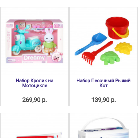
Набор Кролик на
Набор Песочный Рыжий
Мотоцикле
Кот
269,90 р.
139,90 р.