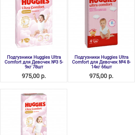
Подгузники Huggies Ultra
Подгузники Huggies Ultra
Comfort для Девочек №3 5-
Comfort для Девочек №4 8-
9кг 78шт
14кг 66шт
975,00 р.
975,00 р.