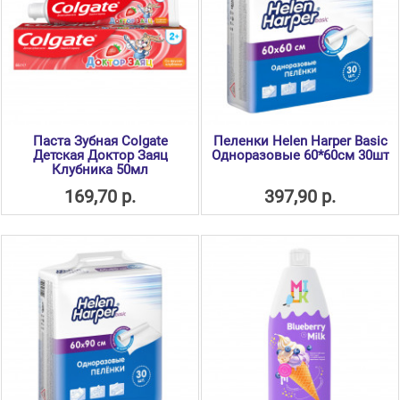
Паста Зубная Colgate
Пеленки Helen Harper Basic
Детская Доктор Заяц
Одноразовые 60*60см 30шт
Клубника 50мл
169,70 р.
397,90 р.