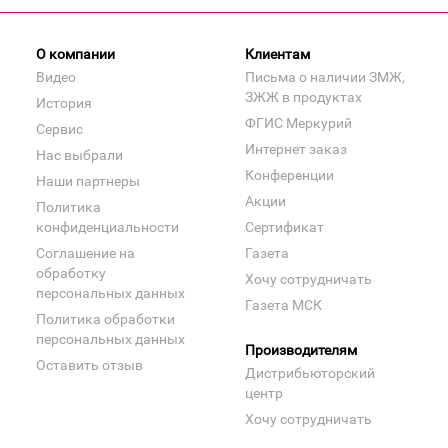
О компании
Клиентам
Видео
Письма о наличии ЗМЖ,
ЗЖЖ в продуктах
История
ФГИС Меркурий
Сервис
Интернет заказ
Нас выбрали
Конференции
Наши партнеры
Акции
Политика
конфиденциальности
Сертификат
Соглашение на
Газета
обработку
Хочу сотрудничать
персональных данных
Газета МСК
Политика обработки
персональных данных
Производителям
Оставить отзыв
Дистрибьюторский
центр
Хочу сотрудничать