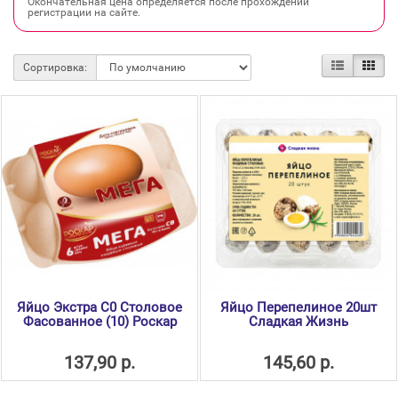
Окончательная цена определяется после прохождении
регистрации на сайте.
Сортировка:
Яйцо Экстра С0 Столовое
Яйцо Перепелиное 20шт
Фасованное (10) Роскар
Сладкая Жизнь
137,90 р.
145,60 р.