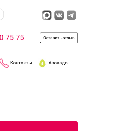
0-75-75
Оставить отзыв
Контакты
Авокадо