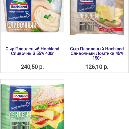
Сыр Плавленый Hochland
Сыр Плавленый Hochland
Сливочный 55% 400г
Сливочный Ломтики 45%
150г
240,50 р.
126,10 р.