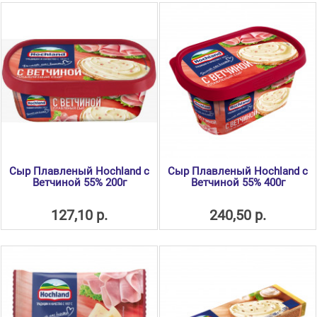
Сыр Плавленый Hochland с
Сыр Плавленый Hochland с
Ветчиной 55% 200г
Ветчиной 55% 400г
127,10 р.
240,50 р.