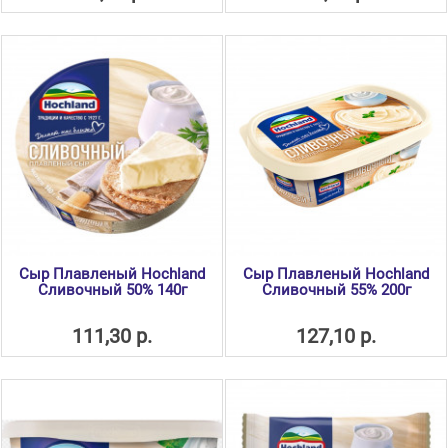
Сыр Плавленый Hochland
Сыр Плавленый Hochland
Сливочный 50% 140г
Сливочный 55% 200г
111,30 р.
127,10 р.