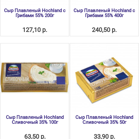
Сыр Плавленый Hochland с
Сыр Плавленый Hochland с
Грибами 55% 200г
Грибами 55% 400г
127,10 р.
240,50 р.
Сыр Плавленый Hochland
Сыр Плавленый Hochland
Сливочный 35% 100г
Сливочный 35% 50г
63,50 р.
33,90 р.