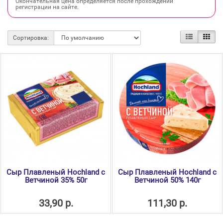
Окончательная цена определяется после прохождении
регистрации на сайте.
Сортировка:
Сыр Плавленый Hochland с
Сыр Плавленый Hochland с
Ветчиной 35% 50г
Ветчиной 50% 140г
33,90 р.
111,30 р.