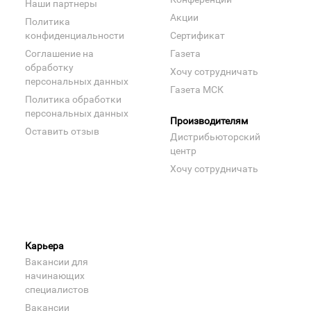
Наши партнеры
Акции
Политика
конфиденциальности
Сертификат
Соглашение на
Газета
обработку
Хочу сотрудничать
персональных данных
Газета МСК
Политика обработки
персональных данных
Производителям
Оставить отзыв
Дистрибьюторский
центр
Хочу сотрудничать
Карьера
Вакансии для
начинающих
специалистов
Вакансии