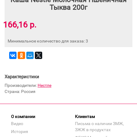
Тыква 200г
166,16 р.
Минимальное количество для заказа: 3
Характеристики
Производители:
Нестле
Страна: Россия
О компании
Клиентам
Видео
Письма о наличии ЗМЖ,
ЗЖЖ в продуктах
История