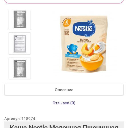
Описание
Отзывов (0)
Артикул: 118974
Каша Nestle Молочная Пшеничная