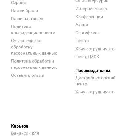
ФГИС Меркурий
Сервис
Интернет заказ
Нас выбрали
Конференции
Наши партнеры
Акции
Политика
конфиденциальности
Сертификат
Соглашение на
Газета
обработку
Хочу сотрудничать
персональных данных
Газета МСК
Политика обработки
персональных данных
Производителям
Оставить отзыв
Дистрибьюторский
центр
Хочу сотрудничать
Карьера
Вакансии для