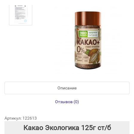
Описание
Отзывов (0)
Артикул: 122613
Какао Экологика 125г ст/б