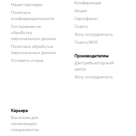
Конференции
Наши партнеры
Акции
Политика
конфиденциальности
Сертификат
Соглашение на
Газета
обработку
Хочу сотрудничать
персональных данных
Газета МСК
Политика обработки
персональных данных
Производителям
Оставить отзыв
Дистрибьюторский
центр
Хочу сотрудничать
Карьера
Вакансии для
начинающих
специалистов