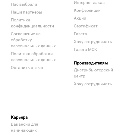
Интернет заказ
Нас выбрали
Конференции
Наши партнеры
Акции
Политика
конфиденциальности
Сертификат
Соглашение на
Газета
обработку
Хочу сотрудничать
персональных данных
Газета МСК
Политика обработки
персональных данных
Производителям
Оставить отзыв
Дистрибьюторский
центр
Хочу сотрудничать
Карьера
Вакансии для
начинающих