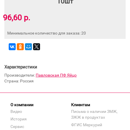
10шт
96,60 р.
Минимальное количество для заказа: 20
Характеристики
Производители:
Павловская ПФ Яйцо
Страна: Россия
О компании
Клиентам
Видео
Письма о наличии ЗМЖ,
ЗЖЖ в продуктах
История
ФГИС Меркурий
Сервис