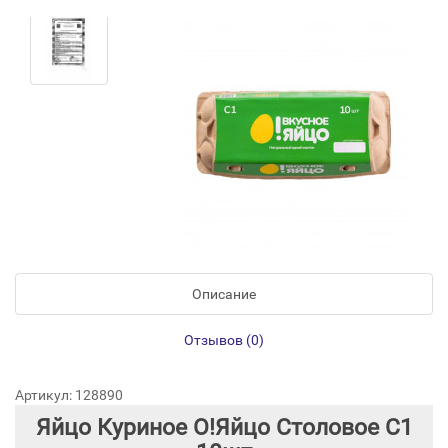
Описание
Отзывов (0)
Артикул: 128890
Яйцо Куриное О!Яйцо Столовое С1