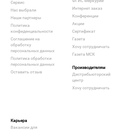
ФГИС Меркурий
Сервис
Интернет заказ
Нас выбрали
Конференции
Наши партнеры
Акции
Политика
конфиденциальности
Сертификат
Соглашение на
Газета
обработку
Хочу сотрудничать
персональных данных
Газета МСК
Политика обработки
персональных данных
Производителям
Оставить отзыв
Дистрибьюторский
центр
Хочу сотрудничать
Карьера
Вакансии для