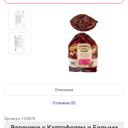
Описание
Отзывов (0)
Артикул: 129878
Вареники с Картофелем и Белыми