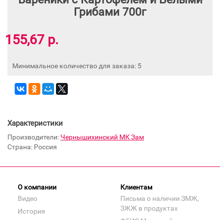
Грибами 700г
155,67 р.
Минимальное количество для заказа: 5
Характеристики
Производители:
Чернышихинский МК Зам
Страна: Россия
О компании
Клиентам
Видео
Письма о наличии ЗМЖ,
ЗЖЖ в продуктах
История