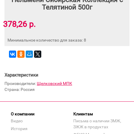
Телятиной 500г
378,26 р.
Минимальное количество для заказа: 8
Характеристики
Производители:
Щелковский МПК
Страна: Россия
О компании
Клиентам
Видео
Письма о наличии ЗМЖ,
ЗЖЖ в продуктах
История