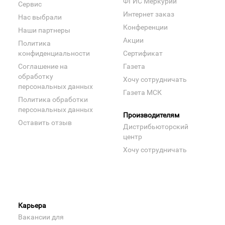
ФГИС Меркурий
Сервис
Интернет заказ
Нас выбрали
Конференции
Наши партнеры
Акции
Политика
конфиденциальности
Сертификат
Соглашение на
Газета
обработку
Хочу сотрудничать
персональных данных
Газета МСК
Политика обработки
персональных данных
Производителям
Оставить отзыв
Дистрибьюторский
центр
Хочу сотрудничать
Карьера
Вакансии для