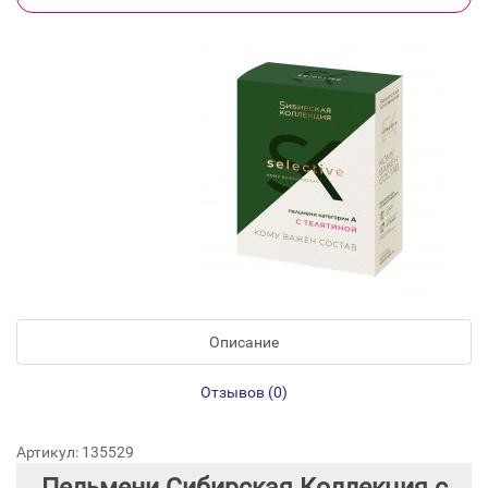
Описание
Отзывов (0)
Артикул: 135529
Пельмени Сибирская Коллекция с