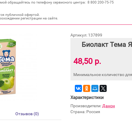
мой обращайтесь по телефону сервисного центра: 8 800 200‐75‐75
тся публичной офертой.
рохождении регистрации на сайте.
Артикул: 137899
Биолакт Тема Я
48,50 р.
Минимальное количество для 
Характеристики
Производители:
Данон
Страна: Россия
Отзывов (0)