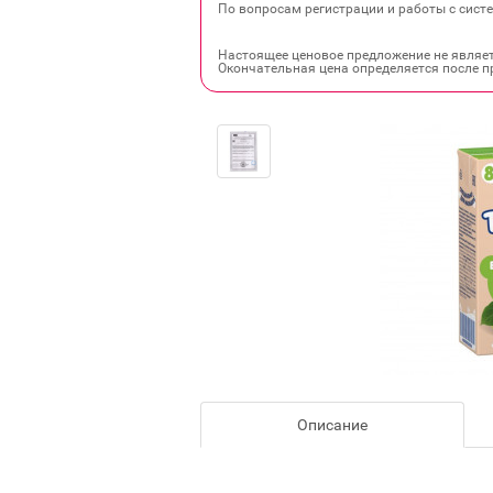
По вопросам регистрации и работы с систе
Настоящее ценовое предложение не являе
Окончательная цена определяется после п
Описание