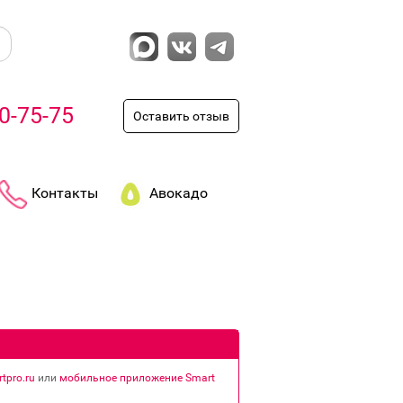
0-75-75
Оставить отзыв
Контакты
Авокадо
tpro.ru
или
мобильное приложение Smart