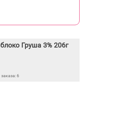
блоко Груша 3% 206г
заказа: 6