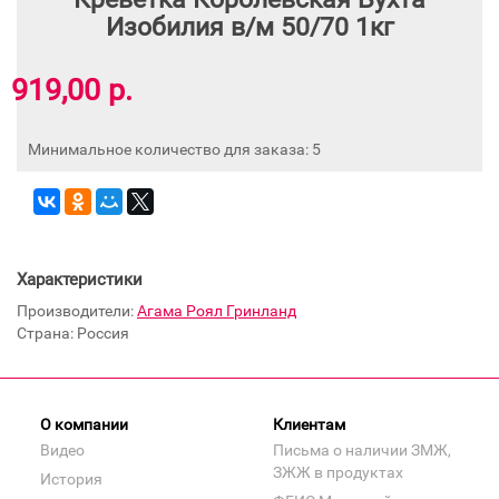
Изобилия в/м 50/70 1кг
919,00 р.
Минимальное количество для заказа: 5
Характеристики
Производители:
Агама Роял Гринланд
Страна: Россия
О компании
Клиентам
Видео
Письма о наличии ЗМЖ,
ЗЖЖ в продуктах
История