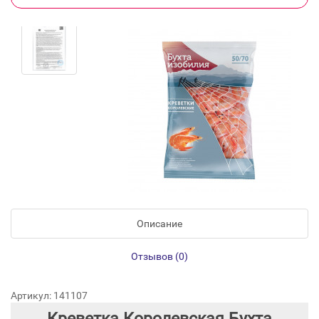
Описание
Отзывов (0)
Артикул: 141107
Креветка Королевская Бухта