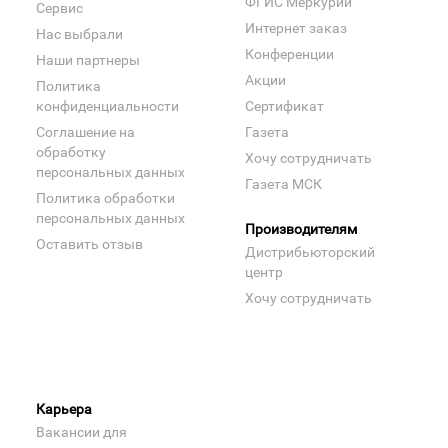
ФГИС Меркурий
Сервис
Интернет заказ
Нас выбрали
Конференции
Наши партнеры
Акции
Политика
конфиденциальности
Сертификат
Соглашение на
Газета
обработку
Хочу сотрудничать
персональных данных
Газета МСК
Политика обработки
персональных данных
Производителям
Оставить отзыв
Дистрибьюторский
центр
Хочу сотрудничать
Карьера
Вакансии для