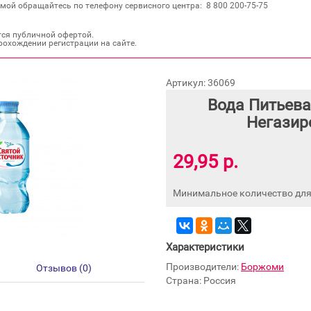
мой обращайтесь по телефону сервисного центра: 8 800 200‐75‐75
тся публичной офертой.
рохождении регистрации на сайте.
Артикул: 36069
Вода Питьева
Негазир
29,95 р.
Минимальное количество для 
Характеристики
Производители:
Боржоми
Отзывов (0)
Страна: Россия