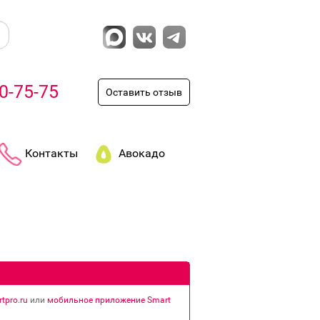
0-75-75
Оставить отзыв
Контакты
Авокадо
tpro.ru
или
мобильное приложение Smart