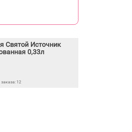
я Святой Источник
ованная 0,33л
заказа: 12