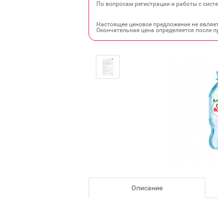
По вопросам регистрации и работы с систе
Настоящее ценовое предложение не являе
Окончательная цена определяется после п
Описание