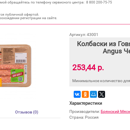
мой обращайтесь по телефону сервисного центра: 8 800 200‐75‐75
тся публичной офертой.
рохождении регистрации на сайте.
Артикул: 43001
Колбаски из Гов
Angus Ч
253,44 р.
Минимальное количество для 
Характеристики
Производители:
Брянский Мяс
Отзывов (0)
Страна: Россия