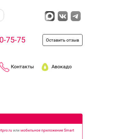
0-75-75
Оставить отзыв
Контакты
Авокадо
tpro.ru
или
мобильное приложение Smart