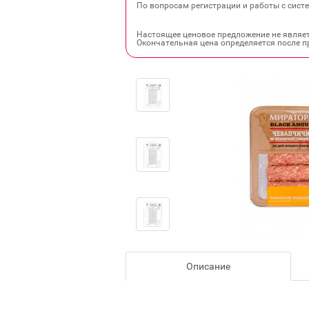
По вопросам регистрации и работы с систе
Настоящее ценовое предложение не являе
Окончательная цена определяется после п
Описание