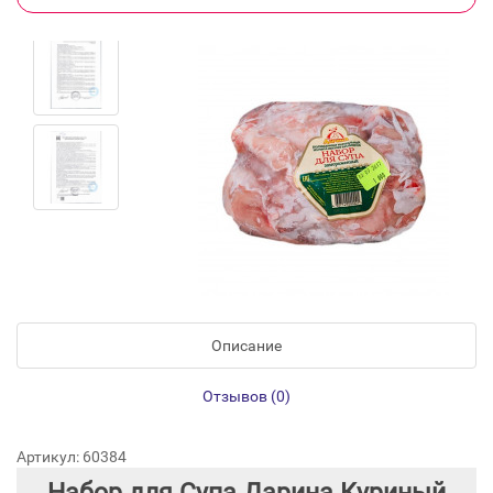
Описание
Отзывов (0)
Артикул: 60384
Набор для Супа Дарина Куриный