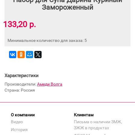
Замороженный
133,20 р.
Минимальное количество для заказа: 5
Характеристики
Производители:
Амеди Волга
Страна: Россия
О компании
Клиентам
Видео
Письма о наличии ЗМЖ,
ЗЖЖ в продуктах
История