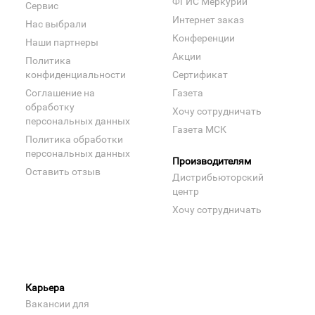
ФГИС Меркурий
Сервис
Интернет заказ
Нас выбрали
Конференции
Наши партнеры
Акции
Политика
конфиденциальности
Сертификат
Соглашение на
Газета
обработку
Хочу сотрудничать
персональных данных
Газета МСК
Политика обработки
персональных данных
Производителям
Оставить отзыв
Дистрибьюторский
центр
Хочу сотрудничать
Карьера
Вакансии для