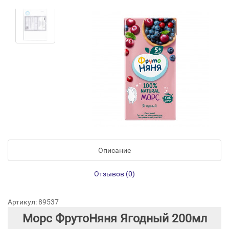
Описание
Отзывов (0)
Артикул: 89537
Морс ФрутоНяня Ягодный 200мл