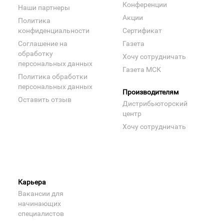
Конференции
Наши партнеры
Акции
Политика
конфиденциальности
Сертификат
Соглашение на
Газета
обработку
Хочу сотрудничать
персональных данных
Газета МСК
Политика обработки
персональных данных
Производителям
Оставить отзыв
Дистрибьюторский
центр
Хочу сотрудничать
Карьера
Вакансии для
начинающих
специалистов