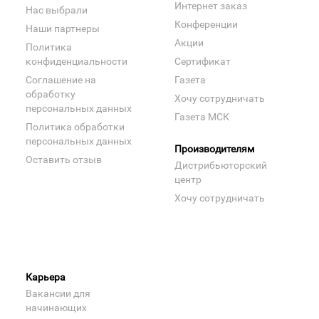
Интернет заказ
Нас выбрали
Конференции
Наши партнеры
Акции
Политика
конфиденциальности
Сертификат
Соглашение на
Газета
обработку
Хочу сотрудничать
персональных данных
Газета МСК
Политика обработки
персональных данных
Производителям
Оставить отзыв
Дистрибьюторский
центр
Хочу сотрудничать
Карьера
Вакансии для
начинающих