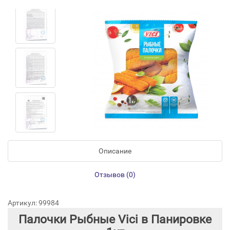
Описание
Отзывов (0)
Артикул: 99984
Палочки Рыбные Vici в Панировке