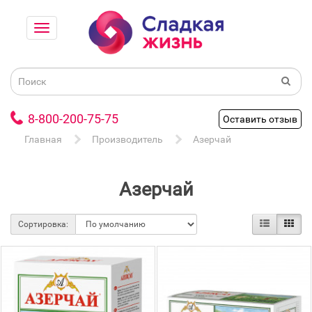
8-800-200-75-75
Оставить отзыв
Главная
Производитель
Азерчай
Азерчай
Сортировка: