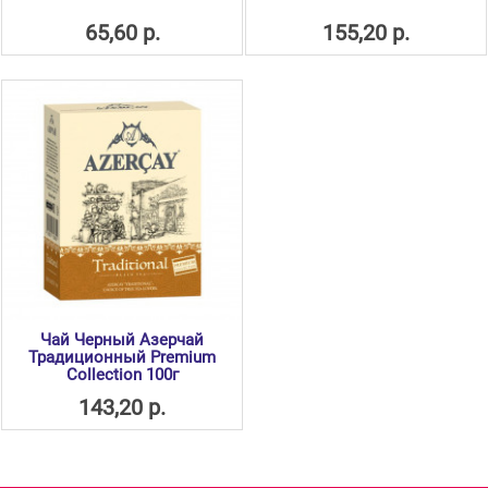
65,60 р.
155,20 р.
Чай Черный Азерчай
Традиционный Premium
Collection 100г
143,20 р.