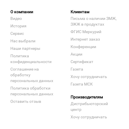
О компании
Клиентам
Видео
Письма о наличии ЗМЖ,
ЗЖЖ в продуктах
История
ФГИС Меркурий
Сервис
Интернет заказ
Нас выбрали
Конференции
Наши партнеры
Акции
Политика
конфиденциальности
Сертификат
Соглашение на
Газета
обработку
Хочу сотрудничать
персональных данных
Газета МСК
Политика обработки
персональных данных
Производителям
Оставить отзыв
Дистрибьюторский
центр
Хочу сотрудничать