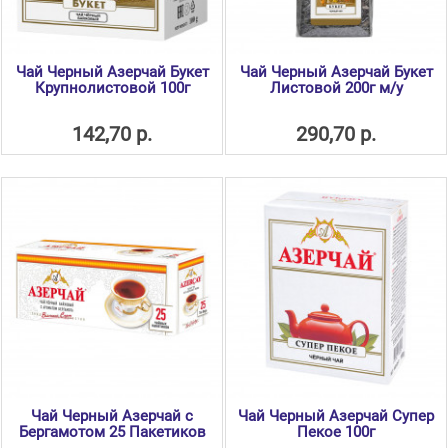
Чай Черный Азерчай Букет
Чай Черный Азерчай Букет
Крупнолистовой 100г
Листовой 200г м/у
142,70 р.
290,70 р.
Чай Черный Азерчай с
Чай Черный Азерчай Супер
Бергамотом 25 Пакетиков
Пекое 100г