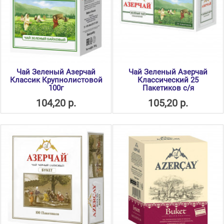
Чай Зеленый Азерчай
Чай Зеленый Азерчай
Классик Крупнолистовой
Классический 25
100г
Пакетиков с/я
104,20 р.
105,20 р.