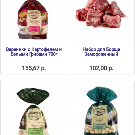
Вареники с Картофелем и
Набор для Борща
Белыми Грибами 700г
Замороженный
155,67 р.
102,00 р.