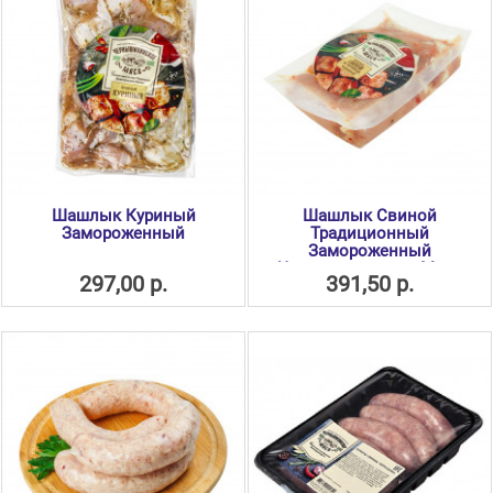
Шашлык Куриный
Шашлык Свиной
Замороженный
Традиционный
Замороженный
Чернышихинское Мясо
297,00 р.
391,50 р.