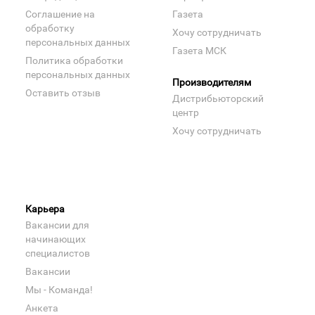
Соглашение на
Газета
обработку
Хочу сотрудничать
персональных данных
Газета МСК
Политика обработки
персональных данных
Производителям
Оставить отзыв
Дистрибьюторский
центр
Хочу сотрудничать
Карьера
Вакансии для
начинающих
специалистов
Вакансии
Мы - Команда!
Анкета