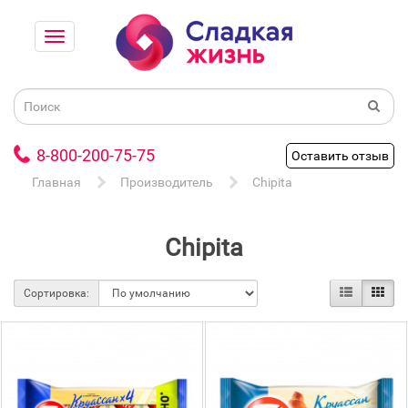
8-800-200-75-75
Оставить отзыв
Главная
Производитель
Chipita
Chipita
Сортировка: