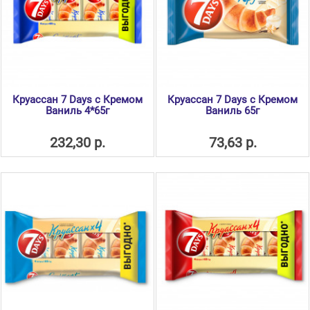
Круассан 7 Days с Кремом
Круассан 7 Days с Кремом
Ваниль 4*65г
Ваниль 65г
232,30 р.
73,63 р.