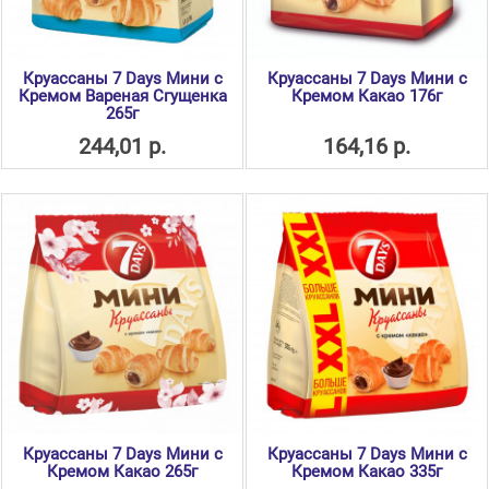
Круассаны 7 Days Мини с
Круассаны 7 Days Мини с
Кремом Вареная Сгущенка
Кремом Какао 176г
265г
244,01 р.
164,16 р.
Круассаны 7 Days Мини с
Круассаны 7 Days Мини с
Кремом Какао 265г
Кремом Какао 335г