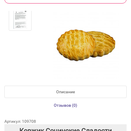
Описание
Отзывов (0)
Артикул: 109708
Коржик Сочинские Сладости