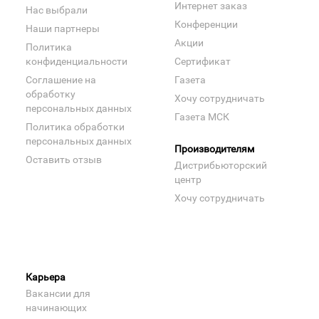
Интернет заказ
Нас выбрали
Конференции
Наши партнеры
Акции
Политика
конфиденциальности
Сертификат
Соглашение на
Газета
обработку
Хочу сотрудничать
персональных данных
Газета МСК
Политика обработки
персональных данных
Производителям
Оставить отзыв
Дистрибьюторский
центр
Хочу сотрудничать
Карьера
Вакансии для
начинающих