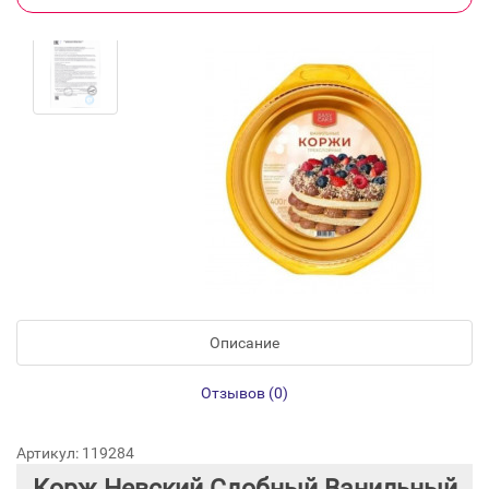
Описание
Отзывов (0)
Артикул: 119284
Корж Невский Сдобный Ванильный