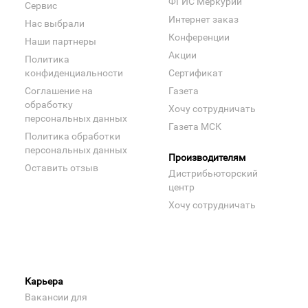
ФГИС Меркурий
Сервис
Интернет заказ
Нас выбрали
Конференции
Наши партнеры
Акции
Политика
конфиденциальности
Сертификат
Соглашение на
Газета
обработку
Хочу сотрудничать
персональных данных
Газета МСК
Политика обработки
персональных данных
Производителям
Оставить отзыв
Дистрибьюторский
центр
Хочу сотрудничать
Карьера
Вакансии для