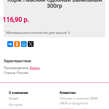
300гр
116,90 р.
Минимальное количество для заказа: 6
Характеристики
Производители:
Биско
Страна: Россия
О компании
Клиентам
Видео
Письма о наличии ЗМЖ,
ЗЖЖ в продуктах
История