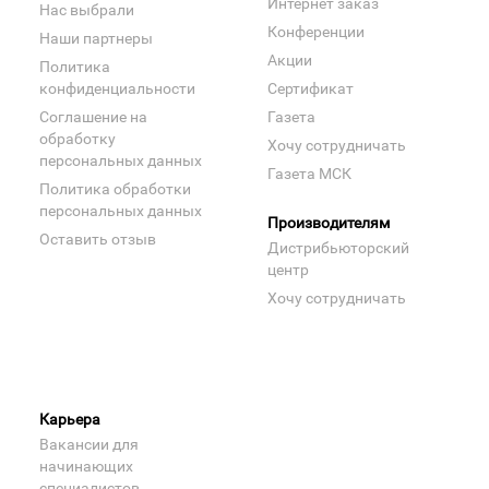
Интернет заказ
Нас выбрали
Конференции
Наши партнеры
Акции
Политика
конфиденциальности
Сертификат
Соглашение на
Газета
обработку
Хочу сотрудничать
персональных данных
Газета МСК
Политика обработки
персональных данных
Производителям
Оставить отзыв
Дистрибьюторский
центр
Хочу сотрудничать
Карьера
Вакансии для
начинающих
специалистов