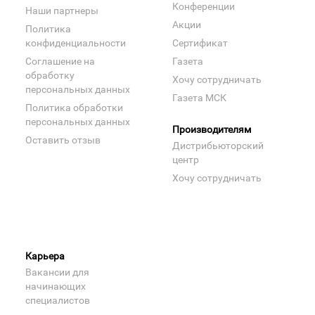
Конференции
Наши партнеры
Акции
Политика
конфиденциальности
Сертификат
Соглашение на
Газета
обработку
Хочу сотрудничать
персональных данных
Газета МСК
Политика обработки
персональных данных
Производителям
Оставить отзыв
Дистрибьюторский
центр
Хочу сотрудничать
Карьера
Вакансии для
начинающих
специалистов