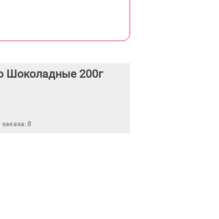
о Шоколадные 200г
заказа: 8