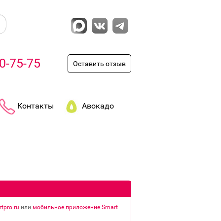
0-75-75
Оставить отзыв
Контакты
Авокадо
tpro.ru
или
мобильное приложение Smart