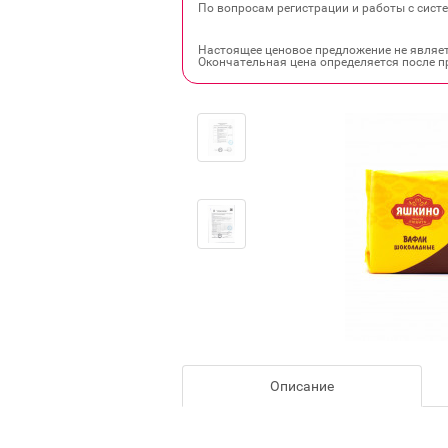
По вопросам регистрации и работы с систе
Настоящее ценовое предложение не являе
Окончательная цена определяется после п
Описание