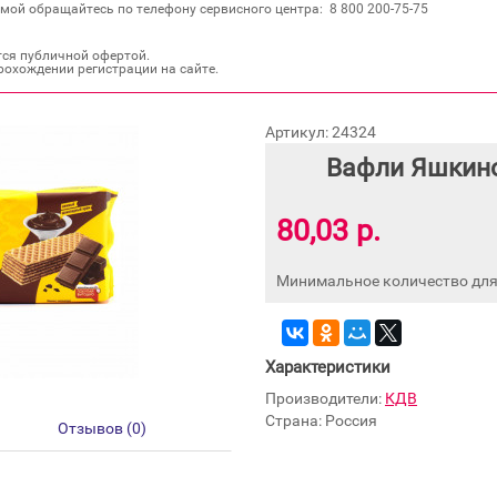
мой обращайтесь по телефону сервисного центра: 8 800 200‐75‐75
тся публичной офертой.
рохождении регистрации на сайте.
Артикул: 24324
Вафли Яшкин
80,03 р.
Минимальное количество для 
Характеристики
Производители:
КДВ
Страна: Россия
Отзывов (0)